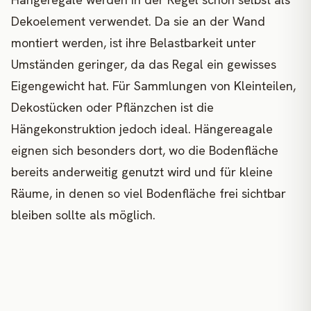
Dekoelement verwendet. Da sie an der Wand
montiert werden, ist ihre Belastbarkeit unter
Umständen geringer, da das Regal ein gewisses
Eigengewicht hat. Für Sammlungen von Kleinteilen,
Dekostücken oder Pflänzchen ist die
Hängekonstruktion jedoch ideal. Hängereagale
eignen sich besonders dort, wo die Bodenfläche
bereits anderweitig genutzt wird und für kleine
Räume, in denen so viel Bodenfläche frei sichtbar
bleiben sollte als möglich.