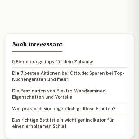
Auch interessant
5 Einrichtungstipps für dein Zuhause
Die 7 besten Aktionen bei Otto.de: Sparen bei Top-
Küchengeräten und mehr!
Die Faszination von Elektro-Wandkaminen:
Eigenschaften und Vorteile
Wie praktisch sind eigentlich grifflose Fronten?
Das richtige Bett ist ein wichtiger Indikator für
einen erholsamen Schlaf