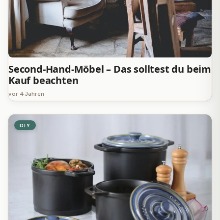
Second-Hand-Möbel – Das solltest du beim
Kauf beachten
vor 4 Jahren
DIY