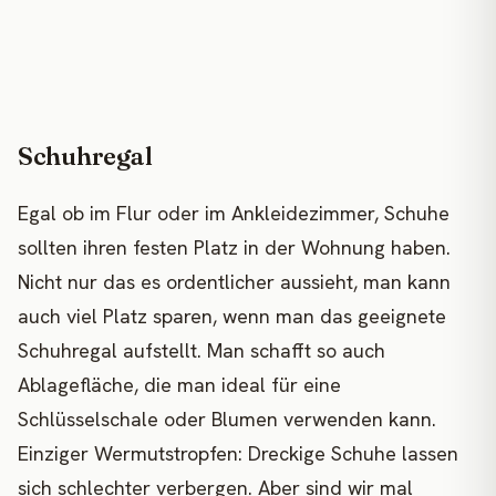
Schuhregal
Egal ob im Flur oder im Ankleidezimmer, Schuhe
sollten ihren festen Platz in der Wohnung haben.
Nicht nur das es ordentlicher aussieht, man kann
auch viel Platz sparen, wenn man das geeignete
Schuhregal aufstellt. Man schafft so auch
Ablagefläche, die man ideal für eine
Schlüsselschale oder Blumen verwenden kann.
Einziger Wermutstropfen: Dreckige Schuhe lassen
sich schlechter verbergen. Aber sind wir mal