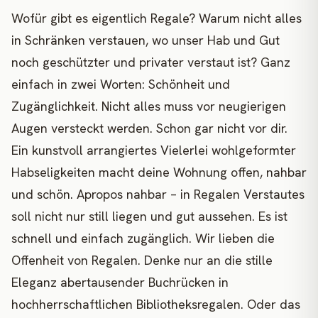
Wofür gibt es eigentlich Regale? Warum nicht alles
in Schränken verstauen, wo unser Hab und Gut
noch geschützter und privater verstaut ist? Ganz
einfach in zwei Worten: Schönheit und
Zugänglichkeit. Nicht alles muss vor neugierigen
Augen versteckt werden. Schon gar nicht vor dir.
Ein kunstvoll arrangiertes Vielerlei wohlgeformter
Habseligkeiten macht deine Wohnung offen, nahbar
und schön. Apropos nahbar – in Regalen Verstautes
soll nicht nur still liegen und gut aussehen. Es ist
schnell und einfach zugänglich. Wir lieben die
Offenheit von Regalen. Denke nur an die stille
Eleganz abertausender Buchrücken in
hochherrschaftlichen Bibliotheksregalen. Oder das