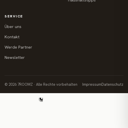
Haushaltstipps
SERVICE
Über uns
Kontakt
Werde Partner
Newsletter
© 2026 7ROOMZ · Alle Rechte vorbehalten
Impressum
Datenschutz