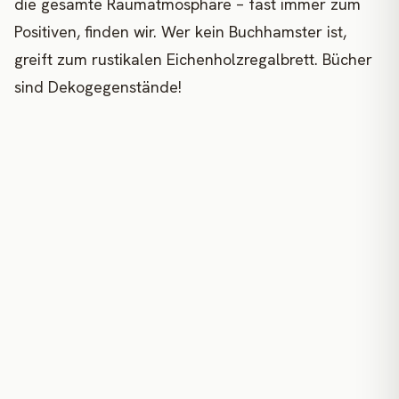
die gesamte Raumatmosphäre – fast immer zum
Positiven, finden wir. Wer kein Buchhamster ist,
greift zum rustikalen Eichenholzregalbrett. Bücher
sind Dekogegenstände!