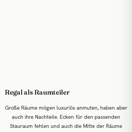
Regal als Raumteiler
Große Räume mögen luxuriös anmuten, haben aber
auch ihre Nachteile. Ecken für den passenden
Stauraum fehlen und auch die Mitte der Räume