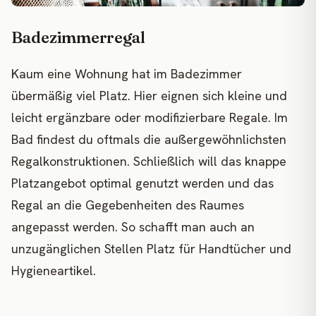
Badezimmerregal
Kaum eine Wohnung hat im Badezimmer
übermäßig viel Platz. Hier eignen sich kleine und
leicht ergänzbare oder modifizierbare Regale. Im
Bad findest du oftmals die außergewöhnlichsten
Regalkonstruktionen. Schließlich will das knappe
Platzangebot optimal genutzt werden und das
Regal an die Gegebenheiten des Raumes
angepasst werden. So schafft man auch an
unzugänglichen Stellen Platz für Handtücher und
Hygieneartikel.