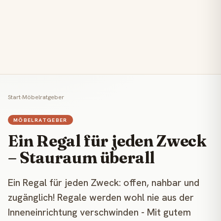
Start
›
Möbelratgeber
MÖBELRATGEBER
Ein Regal für jeden Zweck
– Stauraum überall
Ein Regal für jeden Zweck: offen, nahbar und
zugänglich! Regale werden wohl nie aus der
Inneneinrichtung verschwinden - Mit gutem