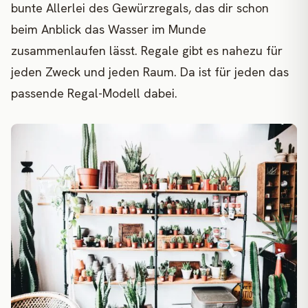
bunte Allerlei des Gewürzregals, das dir schon
beim Anblick das Wasser im Munde
zusammenlaufen lässt. Regale gibt es nahezu für
jeden Zweck und jeden Raum. Da ist für jeden das
passende Regal-Modell dabei.