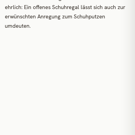
ehrlich: Ein offenes Schuhregal lässt sich auch zur
erwünschten Anregung zum Schuhputzen
umdeuten.