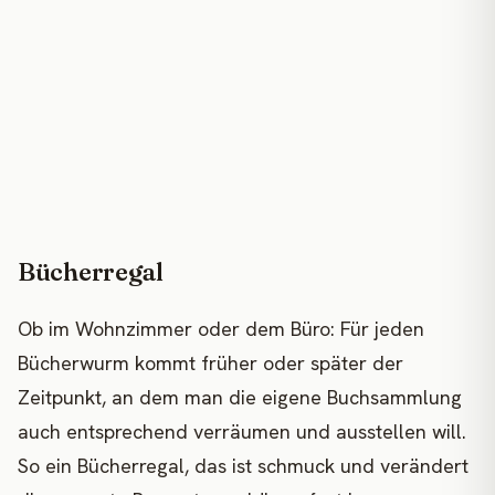
Bücherregal
Ob im Wohnzimmer oder dem Büro: Für jeden
Bücherwurm kommt früher oder später der
Zeitpunkt, an dem man die eigene Buchsammlung
auch entsprechend verräumen und ausstellen will.
So ein Bücherregal, das ist schmuck und verändert