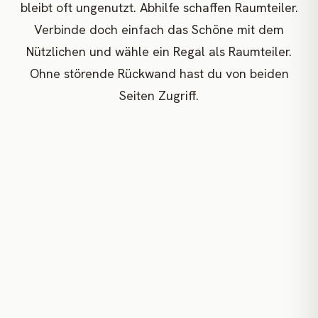
bleibt oft ungenutzt. Abhilfe schaffen Raumteiler.
Verbinde doch einfach das Schöne mit dem
Nützlichen und wähle ein Regal als Raumteiler.
Ohne störende Rückwand hast du von beiden
Seiten Zugriff.