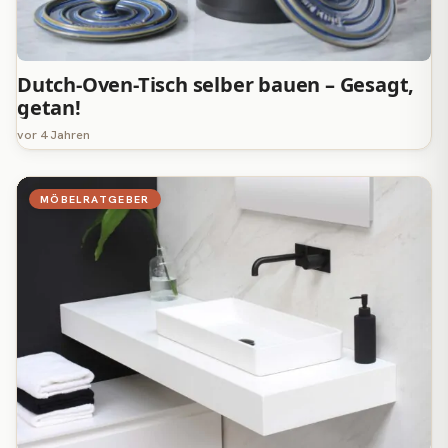
Dutch-Oven-Tisch selber bauen – Gesagt,
getan!
vor 4 Jahren
MÖBELRATGEBER