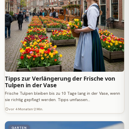
Tipps zur Verlängerung der Frische von
Tulpen in der Vase
Frische Tulpen bleiben bis zu 10 Tage lang in der Vase, wenn
sie richtig gepflegt werden. Tipps umfassen…
vor 4 Monaten
2 Min.
GARTEN