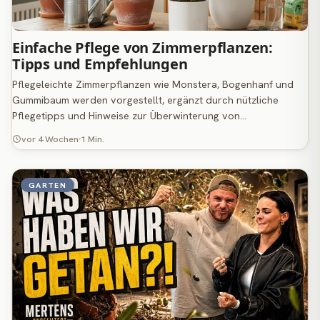
Einfache Pflege von Zimmerpflanzen:
Tipps und Empfehlungen
Pflegeleichte Zimmerpflanzen wie Monstera, Bogenhanf und
Gummibaum werden vorgestellt, ergänzt durch nützliche
Pflegetipps und Hinweise zur Überwinterung von…
vor 4 Wochen
1 Min.
GARTEN