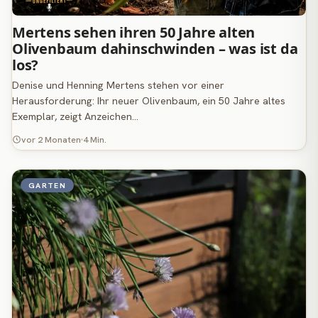
Mertens sehen ihren 50 Jahre alten
Olivenbaum dahinschwinden – was ist da
los?
Denise und Henning Mertens stehen vor einer
Herausforderung: Ihr neuer Olivenbaum, ein 50 Jahre altes
Exemplar, zeigt Anzeichen…
vor 2 Monaten
4 Min.
GARTEN