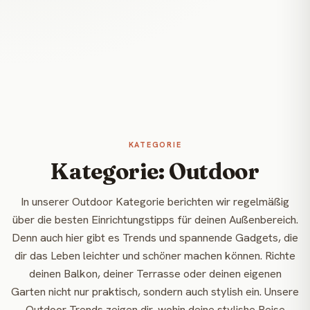
KATEGORIE
Kategorie: Outdoor
In unserer Outdoor Kategorie berichten wir regelmäßig
über die besten Einrichtungstipps für deinen Außenbereich.
Denn auch hier gibt es Trends und spannende Gadgets, die
dir das Leben leichter und schöner machen können. Richte
deinen Balkon, deiner Terrasse oder deinen eigenen
Garten nicht nur praktisch, sondern auch stylish ein. Unsere
Outdoor Trends zeigen dir, wohin deine stylishe Reise