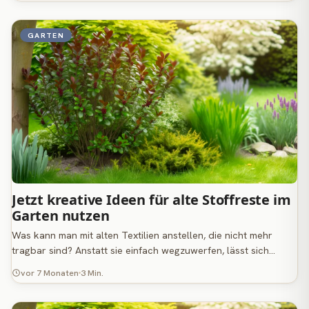
GARTEN
Jetzt kreative Ideen für alte Stoffreste im
Garten nutzen
Was kann man mit alten Textilien anstellen, die nicht mehr
tragbar sind? Anstatt sie einfach wegzuwerfen, lässt sich…
vor 7 Monaten
3 Min.