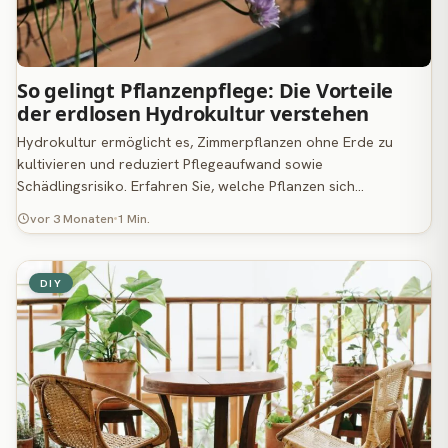
So gelingt Pflanzenpflege: Die Vorteile
der erdlosen Hydrokultur verstehen
Hydrokultur ermöglicht es, Zimmerpflanzen ohne Erde zu
kultivieren und reduziert Pflegeaufwand sowie
Schädlingsrisiko. Erfahren Sie, welche Pflanzen sich…
vor 3 Monaten
1 Min.
DIY