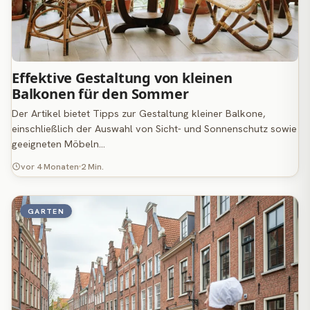
Effektive Gestaltung von kleinen
Balkonen für den Sommer
Der Artikel bietet Tipps zur Gestaltung kleiner Balkone,
einschließlich der Auswahl von Sicht- und Sonnenschutz sowie
geeigneten Möbeln…
vor 4 Monaten
2 Min.
GARTEN