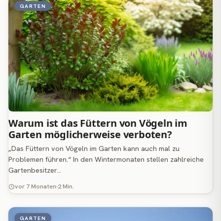
GARTEN
Warum ist das Füttern von Vögeln im
Garten möglicherweise verboten?
„Das Füttern von Vögeln im Garten kann auch mal zu
Problemen führen.“ In den Wintermonaten stellen zahlreiche
Gartenbesitzer…
vor 7 Monaten
2 Min.
GARTEN