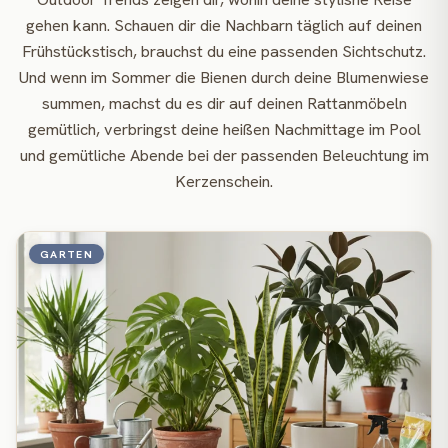
gehen kann. Schauen dir die Nachbarn täglich auf deinen
Frühstückstisch, brauchst du eine passenden Sichtschutz.
Und wenn im Sommer die Bienen durch deine Blumenwiese
summen, machst du es dir auf deinen Rattanmöbeln
gemütlich, verbringst deine heißen Nachmittage im Pool
und gemütliche Abende bei der passenden Beleuchtung im
Kerzenschein.
GARTEN