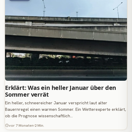
Erklärt: Was ein heller Januar über den
Sommer verrät
Ein heller, schneereicher Januar verspricht laut alter
Bauernregel einen warmen Sommer. Ein Wetterexperte erklärt,
ob die Prognose wissenschaftlich…
vor 7 Monaten
2 Min.