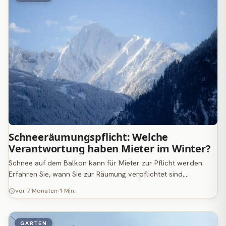
Schneeräumungspflicht: Welche
Verantwortung haben Mieter im Winter?
Schnee auf dem Balkon kann für Mieter zur Pflicht werden:
Erfahren Sie, wann Sie zur Räumung verpflichtet sind,…
vor 7 Monaten
1 Min.
GARTEN