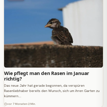
Wie pflegt man den Rasen im Januar
richtig?
Das neue Jahr hat gerade begonnen, da verspüren
Rasenliebhaber bereits den Wunsch, sich um ihren Garten zu
kümmern.…
vor 7 Monaten
2 Min.