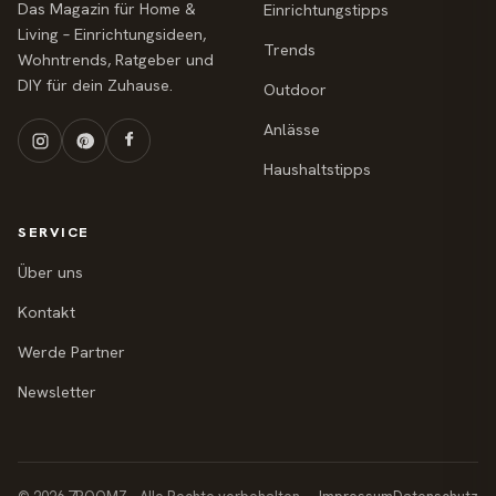
Das Magazin für Home &
Einrichtungstipps
Living – Einrichtungsideen,
Trends
Wohntrends, Ratgeber und
DIY für dein Zuhause.
Outdoor
Anlässe
Haushaltstipps
SERVICE
Über uns
Kontakt
Werde Partner
Newsletter