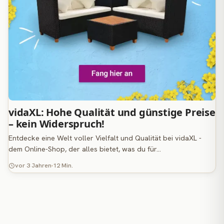
vidaXL: Hohe Qualität und günstige Preise
– kein Widerspruch!
Entdecke eine Welt voller Vielfalt und Qualität bei vidaXL -
dem Online-Shop, der alles bietet, was du für…
vor 3 Jahren
12 Min.