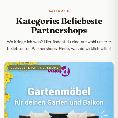
KATEGORIE
Kategorie: Beliebeste
Partnershops
Wo kriege ich was? Hier findest du eine Auswahl unserer
beliebtesten Partnershops. Finde, was du wirklich willst!
BELIEBESTE PARTNERSHOPS