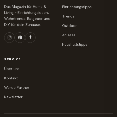
Das Magazin für Home &
Einrichtungstipps
Living – Einrichtungsideen,
Trends
Wohntrends, Ratgeber und
DIY für dein Zuhause.
Outdoor
Anlässe
Haushaltstipps
SERVICE
Über uns
Kontakt
Werde Partner
Newsletter