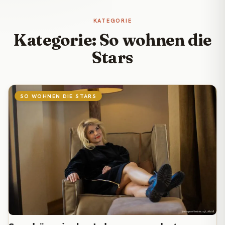
KATEGORIE
Kategorie: So wohnen die
Stars
SO WOHNEN DIE STARS