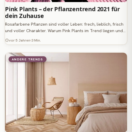
Pink Plants – der Pflanzentrend 2021 für
dein Zuhause
Rosafarbene Pflanzen sind voller Leben: frech, lieblich, frisch
und voller Charakter. Warum Pink Plants im Trend liegen und…
vor 5 Jahren
3 Min.
ANDERE TRENDS