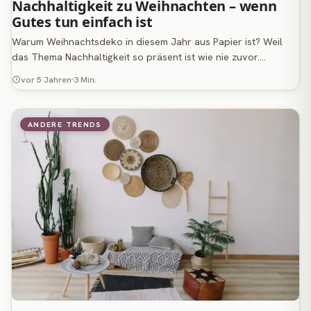
Nachhaltigkeit zu Weihnachten – wenn
Gutes tun einfach ist
Warum Weihnachtsdeko in diesem Jahr aus Papier ist? Weil
das Thema Nachhaltigkeit so präsent ist wie nie zuvor.…
vor 5 Jahren
3 Min.
ANDERE TRENDS