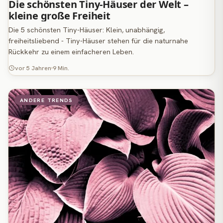
Die schönsten Tiny-Häuser der Welt –
kleine große Freiheit
Die 5 schönsten Tiny-Häuser: Klein, unabhängig,
freiheitsliebend - Tiny-Häuser stehen für die naturnahe
Rückkehr zu einem einfacheren Leben.
vor 5 Jahren
9 Min.
ANDERE TRENDS