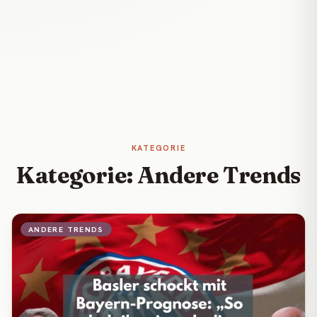
KATEGORIE
Kategorie: Andere Trends
ANDERE TRENDS