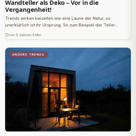
Wandteller als Deko – Vor in die
Vergangenheit!
Trends wirken beizeiten wie eine Laune der Natur, so
unerklärlich ist ihr Ursprung. So zum Beispiel der Teller…
vor 5 Jahren
3 Min.
ANDERE TRENDS