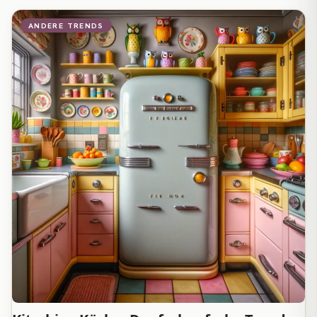
ANDERE TRENDS