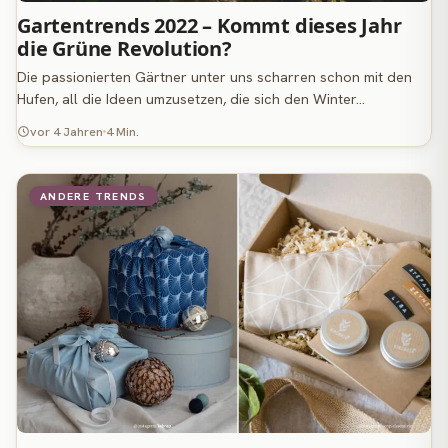
Gartentrends 2022 – Kommt dieses Jahr
die Grüne Revolution?
Die passionierten Gärtner unter uns scharren schon mit den
Hufen, all die Ideen umzusetzen, die sich den Winter…
vor 4 Jahren
4 Min.
ANDERE TRENDS