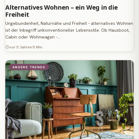
Alternatives Wohnen – ein Weg in die
Freiheit
Ungebundenheit, Naturnähe und Freiheit - alternatives Wohnen
ist der Inbegriff unkonventioneller Lebensstile. Ob Hausboot,
Cabin oder Wohnwagen -…
vor 5 Jahren
5 Min.
ANDERE TRENDS