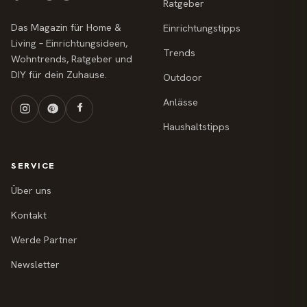
Ratgeber
Das Magazin für Home &
Einrichtungstipps
Living – Einrichtungsideen,
Trends
Wohntrends, Ratgeber und
DIY für dein Zuhause.
Outdoor
Anlässe
Haushaltstipps
SERVICE
Über uns
Kontakt
Werde Partner
Newsletter