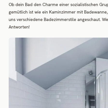
Ob dein Bad den Charme einer sozialistischen Gr
gemütlich ist wie ein Kaminzimmer mit Badewanne, 
uns verschiedene Badezimmerstile angeschaut. Wel
Antworten!