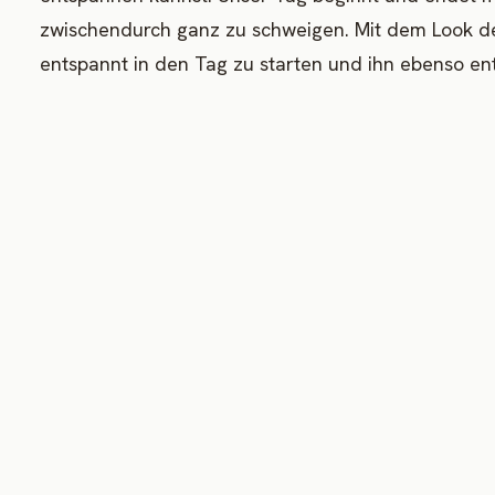
zwischendurch ganz zu schweigen. Mit dem Look de
entspannt in den Tag zu starten und ihn ebenso e