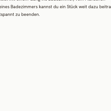
ines Badezimmers kannst du ein Stück weit dazu beitra
ntspannt zu beenden.