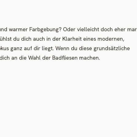
 und warmer Farbgebung? Oder vielleicht doch eher mar
fühlst du dich auch in der Klarheit eines modernen,
kus ganz auf dir liegt. Wenn du diese grundsätzliche
u dich an die Wahl der Badfliesen machen.