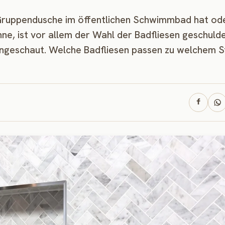
 Gruppendusche im öffentlichen Schwimmbad hat od
e, ist vor allem der Wahl der Badfliesen geschulde
ngeschaut. Welche Badfliesen passen zu welchem St