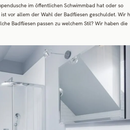
uppendusche im öffentlichen Schwimmbad hat oder so
ist vor allem der Wahl der Badfliesen geschuldet. Wir 
che Badfliesen passen zu welchem Stil? Wir haben die