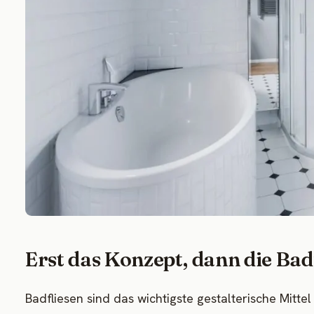
Erst das Konzept, dann die Bad
Badfliesen sind das wichtigste gestalterische Mitt