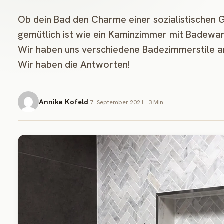
Ob dein Bad den Charme einer sozialistischen
gemütlich ist wie ein Kaminzimmer mit Badewann
Wir haben uns verschiedene Badezimmerstile a
Wir haben die Antworten!
Annika Kofeld
7. September 2021 · 3 Min.