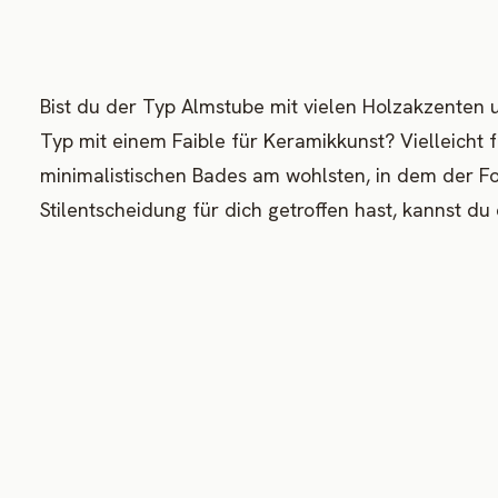
Bist du der Typ Almstube mit vielen Holzakzenten
Typ mit einem Faible für Keramikkunst? Vielleicht 
minimalistischen Bades am wohlsten, in dem der Fo
Stilentscheidung für dich getroffen hast, kannst d