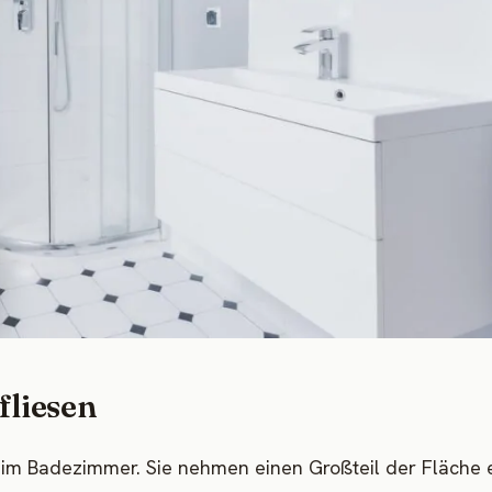
fliesen
el im Badezimmer. Sie nehmen einen Großteil der Fläche e