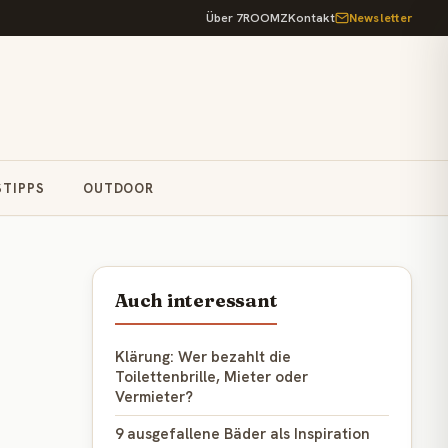
Über 7ROOMZ
Kontakt
Newsletter
STIPPS
OUTDOOR
Auch interessant
Klärung: Wer bezahlt die
Toilettenbrille, Mieter oder
Vermieter?
9 ausgefallene Bäder als Inspiration