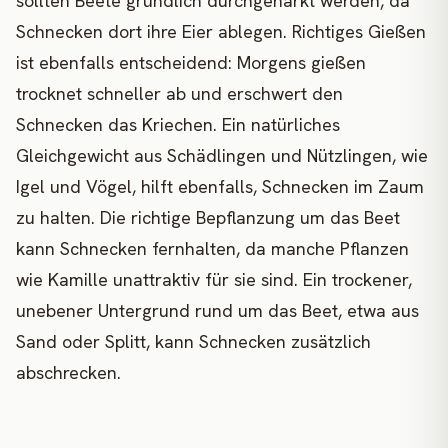
sollten Beete gründlich durchgeharkt werden, da
Schnecken dort ihre Eier ablegen. Richtiges Gießen
ist ebenfalls entscheidend: Morgens gießen
trocknet schneller ab und erschwert den
Schnecken das Kriechen. Ein natürliches
Gleichgewicht aus Schädlingen und Nützlingen, wie
Igel und Vögel, hilft ebenfalls, Schnecken im Zaum
zu halten. Die richtige Bepflanzung um das Beet
kann Schnecken fernhalten, da manche Pflanzen
wie Kamille unattraktiv für sie sind. Ein trockener,
unebener Untergrund rund um das Beet, etwa aus
Sand oder Splitt, kann Schnecken zusätzlich
abschrecken.