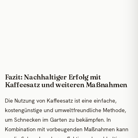
Fazit: Nachhaltiger Erfolg mit
Kaffeesatz und weiteren Maßnahmen
Die Nutzung von Kaffeesatz ist eine einfache,
kostengünstige und umweltfreundliche Methode,
um Schnecken im Garten zu bekämpfen. In
Kombination mit vorbeugenden Maßnahmen kann