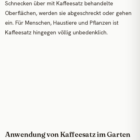
Schnecken über mit Kaffeesatz behandelte
Oberflächen, werden sie abgeschreckt oder gehen
ein. Für Menschen, Haustiere und Pflanzen ist
Kaffeesatz hingegen völlig unbedenklich.
Anwendung von Kaffeesatz im Garten