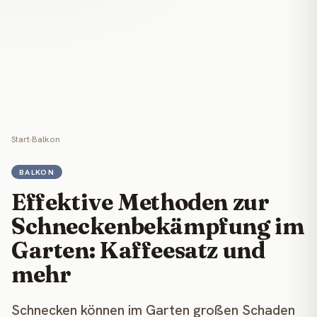
Start
›
Balkon
BALKON
Effektive Methoden zur
Schneckenbekämpfung im
Garten: Kaffeesatz und
mehr
Schnecken können im Garten großen Schaden