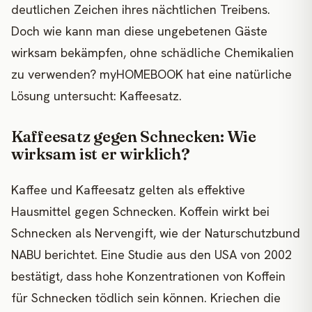
deutlichen Zeichen ihres nächtlichen Treibens.
Doch wie kann man diese ungebetenen Gäste
wirksam bekämpfen, ohne schädliche Chemikalien
zu verwenden? myHOMEBOOK hat eine natürliche
Lösung untersucht: Kaffeesatz.
Kaffeesatz gegen Schnecken: Wie
wirksam ist er wirklich?
Kaffee und Kaffeesatz gelten als effektive
Hausmittel gegen Schnecken. Koffein wirkt bei
Schnecken als Nervengift, wie der Naturschutzbund
NABU berichtet. Eine Studie aus den USA von 2002
bestätigt, dass hohe Konzentrationen von Koffein
für Schnecken tödlich sein können. Kriechen die