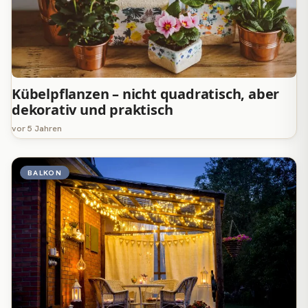
Kübelpflanzen – nicht quadratisch, aber
dekorativ und praktisch
vor 5 Jahren
BALKON