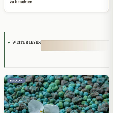
zu beachten
WEITERLESEN
BALKON