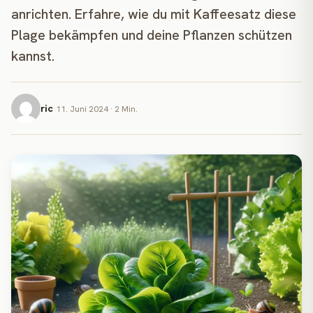
anrichten. Erfahre, wie du mit Kaffeesatz diese
Plage bekämpfen und deine Pflanzen schützen
kannst.
ric
11. Juni 2024 · 2 Min.