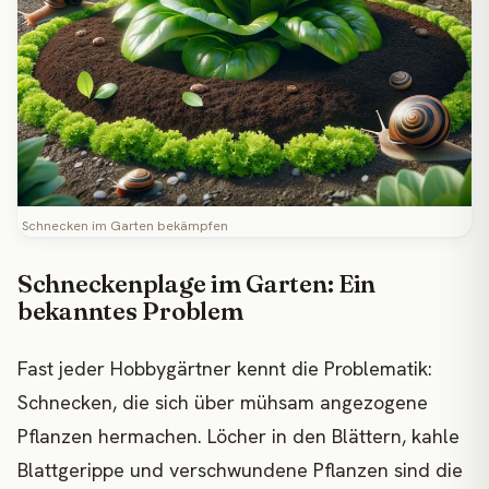
Schnecken im Garten bekämpfen
Schneckenplage im Garten: Ein
bekanntes Problem
Fast jeder Hobbygärtner kennt die Problematik:
Schnecken, die sich über mühsam angezogene
Pflanzen hermachen. Löcher in den Blättern, kahle
Blattgerippe und verschwundene Pflanzen sind die