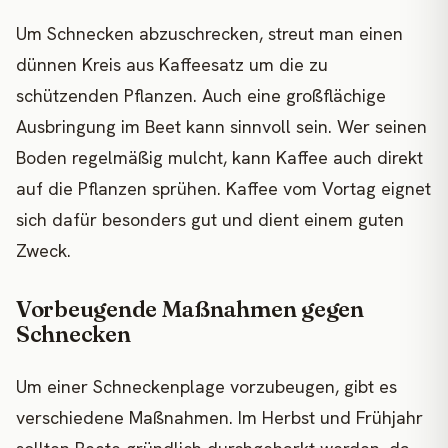
Um Schnecken abzuschrecken, streut man einen
dünnen Kreis aus Kaffeesatz um die zu
schützenden Pflanzen. Auch eine großflächige
Ausbringung im Beet kann sinnvoll sein. Wer seinen
Boden regelmäßig mulcht, kann Kaffee auch direkt
auf die Pflanzen sprühen. Kaffee vom Vortag eignet
sich dafür besonders gut und dient einem guten
Zweck.
Vorbeugende Maßnahmen gegen
Schnecken
Um einer Schneckenplage vorzubeugen, gibt es
verschiedene Maßnahmen. Im Herbst und Frühjahr