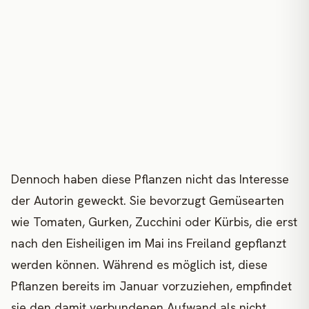
Dennoch haben diese Pflanzen nicht das Interesse
der Autorin geweckt. Sie bevorzugt Gemüsearten
wie Tomaten, Gurken, Zucchini oder Kürbis, die erst
nach den Eisheiligen im Mai ins Freiland gepflanzt
werden können. Während es möglich ist, diese
Pflanzen bereits im Januar vorzuziehen, empfindet
sie den damit verbundenen Aufwand als nicht