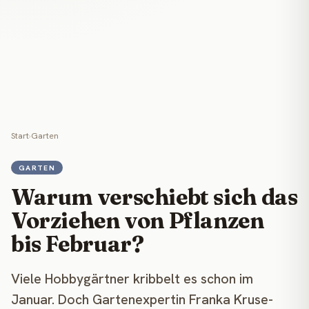
Start
›
Garten
GARTEN
Warum verschiebt sich das
Vorziehen von Pflanzen
bis Februar?
Viele Hobbygärtner kribbelt es schon im
Januar. Doch Gartenexpertin Franka Kruse-