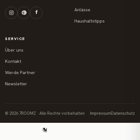
Anlässe
Haushaltstipps
SERVICE
Über uns
Kontakt
Werde Partner
Newsletter
© 2026 7ROOMZ · Alle Rechte vorbehalten
Impressum
Datenschutz