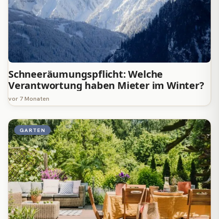
Schneeräumungspflicht: Welche
Verantwortung haben Mieter im Winter?
vor 7 Monaten
GARTEN