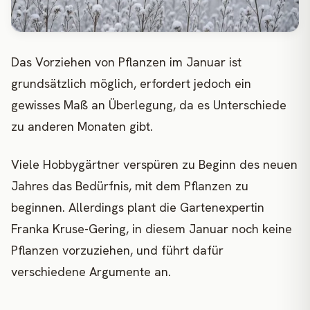
Das Vorziehen von Pflanzen im Januar ist
grundsätzlich möglich, erfordert jedoch ein
gewisses Maß an Überlegung, da es Unterschiede
zu anderen Monaten gibt.
Viele Hobbygärtner verspüren zu Beginn des neuen
Jahres das Bedürfnis, mit dem Pflanzen zu
beginnen. Allerdings plant die Gartenexpertin
Franka Kruse-Gering, in diesem Januar noch keine
Pflanzen vorzuziehen, und führt dafür
verschiedene Argumente an.