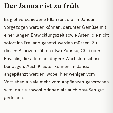
Der Januar ist zu früh
Es gibt verschiedene Pflanzen, die im Januar
vorgezogen werden können, darunter Gemüse mit
einer langen Entwicklungszeit sowie Arten, die nicht
sofort ins Freiland gesetzt werden müssen. Zu
diesen Pflanzen zählen etwa Paprika, Chili oder
Physalis, die alle eine längere Wachstumsphase
benötigen. Auch Kräuter können im Januar
angepflanzt werden, wobei hier weniger vom
Vorziehen als vielmehr vom Anpflanzen gesprochen
wird, da sie sowohl drinnen als auch draußen gut
gedeihen.