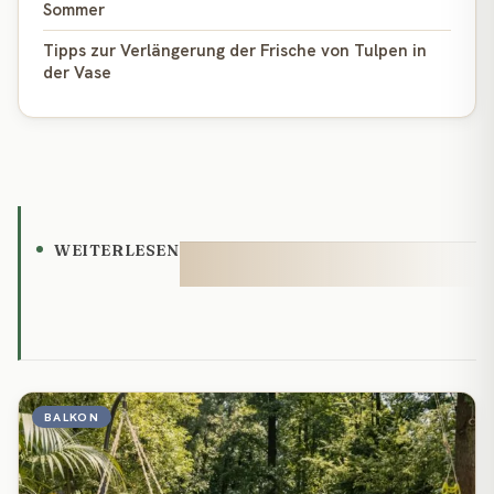
Sommer
Tipps zur Verlängerung der Frische von Tulpen in
der Vase
WEITERLESEN
BALKON