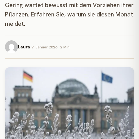
Gering wartet bewusst mit dem Vorziehen ihrer
Pflanzen. Erfahren Sie, warum sie diesen Monat
meidet.
Laura
9. Januar 2026 · 2 Min.