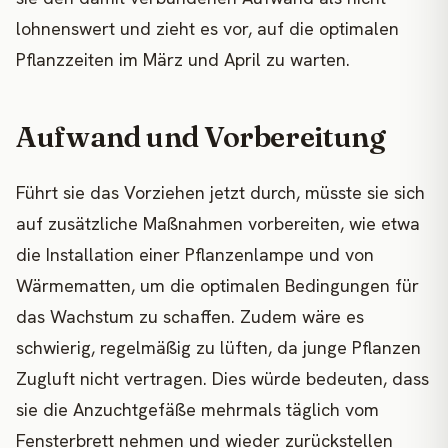
lohnenswert und zieht es vor, auf die optimalen
Pflanzzeiten im März und April zu warten.
Aufwand und Vorbereitung
Führt sie das Vorziehen jetzt durch, müsste sie sich
auf zusätzliche Maßnahmen vorbereiten, wie etwa
die Installation einer Pflanzenlampe und von
Wärmematten, um die optimalen Bedingungen für
das Wachstum zu schaffen. Zudem wäre es
schwierig, regelmäßig zu lüften, da junge Pflanzen
Zugluft nicht vertragen. Dies würde bedeuten, dass
sie die Anzuchtgefäße mehrmals täglich vom
Fensterbrett nehmen und wieder zurückstellen