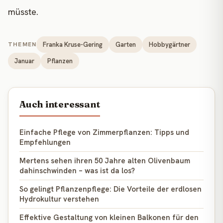
müsste.
Franka Kruse-Gering
Garten
Hobbygärtner
THEMEN
Januar
Pflanzen
Auch interessant
Einfache Pflege von Zimmerpflanzen: Tipps und
Empfehlungen
Mertens sehen ihren 50 Jahre alten Olivenbaum
dahinschwinden – was ist da los?
So gelingt Pflanzenpflege: Die Vorteile der erdlosen
Hydrokultur verstehen
Effektive Gestaltung von kleinen Balkonen für den