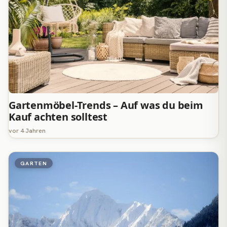
Gartenmöbel-Trends – Auf was du beim
Kauf achten solltest
vor 4 Jahren
GARTEN