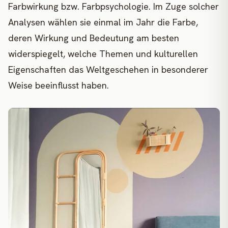
Farbwirkung bzw. Farbpsychologie. Im Zuge solcher
Analysen wählen sie einmal im Jahr die Farbe,
deren Wirkung und Bedeutung am besten
widerspiegelt, welche Themen und kulturellen
Eigenschaften das Weltgeschehen in besonderer
Weise beeinflusst haben.