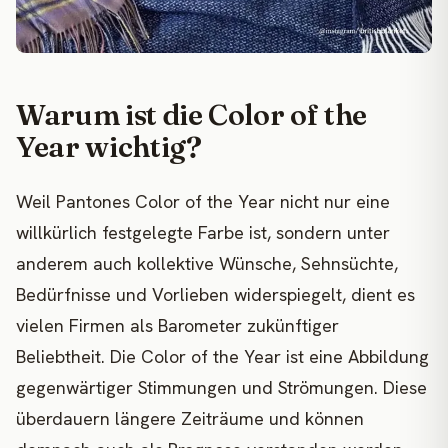
Warum ist die Color of the
Year wichtig?
Weil Pantones Color of the Year nicht nur eine
willkürlich festgelegte Farbe ist, sondern unter
anderem auch kollektive Wünsche, Sehnsüchte,
Bedürfnisse und Vorlieben widerspiegelt, dient es
vielen Firmen als Barometer zukünftiger
Beliebtheit. Die Color of the Year ist eine Abbildung
gegenwärtiger Stimmungen und Strömungen. Diese
überdauern längere Zeiträume und können