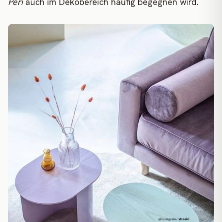
Peri
auch im Dekobereich häufig begegnen wird.