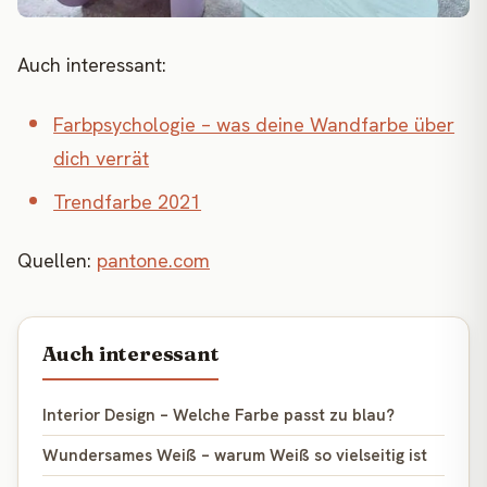
Auch interessant:
Farbpsychologie – was deine Wandfarbe über
dich verrät
Trendfarbe 2021
Quellen:
pantone.com
Auch interessant
Interior Design – Welche Farbe passt zu blau?
Wundersames Weiß – warum Weiß so vielseitig ist