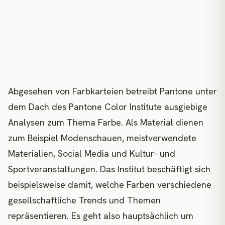
Abgesehen von Farbkarteien betreibt Pantone unter
dem Dach des Pantone Color Institute ausgiebige
Analysen zum Thema Farbe. Als Material dienen
zum Beispiel Modenschauen, meistverwendete
Materialien, Social Media und Kultur- und
Sportveranstaltungen. Das Institut beschäftigt sich
beispielsweise damit, welche Farben verschiedene
gesellschaftliche Trends und Themen
repräsentieren. Es geht also hauptsächlich um