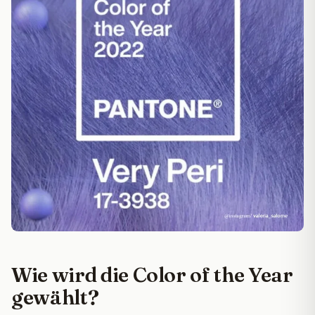
Wie wird die Color of the Year
gewählt?