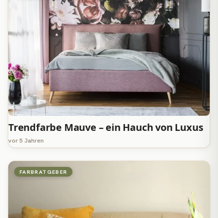
Trendfarbe Mauve – ein Hauch von Luxus
vor 5 Jahren
FARBRATGEBER