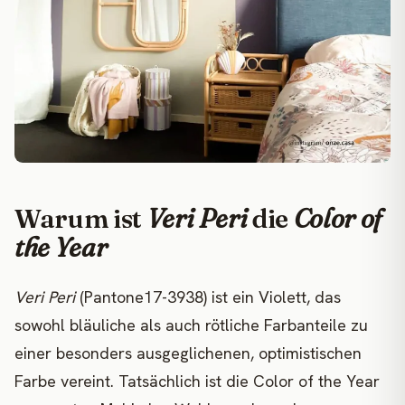
Warum ist
Veri Peri
die
Color of
the Year
Veri Peri
(Pantone17-3938) ist ein Violett, das
sowohl bläuliche als auch rötliche Farbanteile zu
einer besonders ausgeglichenen, optimistischen
Farbe vereint. Tatsächlich ist die Color of the Year