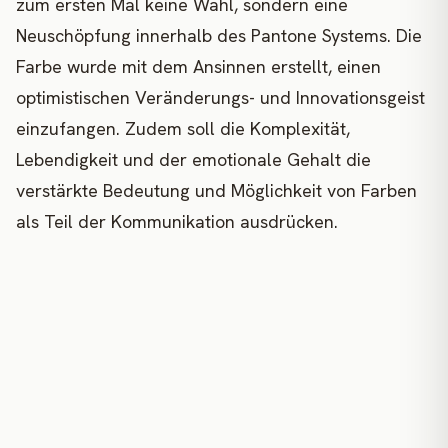
zum ersten Mal keine Wahl, sondern eine
Neuschöpfung innerhalb des Pantone Systems. Die
Farbe wurde mit dem Ansinnen erstellt, einen
optimistischen Veränderungs- und Innovationsgeist
einzufangen. Zudem soll die Komplexität,
Lebendigkeit und der emotionale Gehalt die
verstärkte Bedeutung und Möglichkeit von Farben
als Teil der Kommunikation ausdrücken.