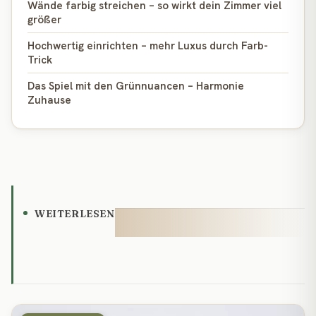
Wände farbig streichen – so wirkt dein Zimmer viel
größer
Hochwertig einrichten – mehr Luxus durch Farb-
Trick
Das Spiel mit den Grünnuancen – Harmonie
Zuhause
WEITERLESEN