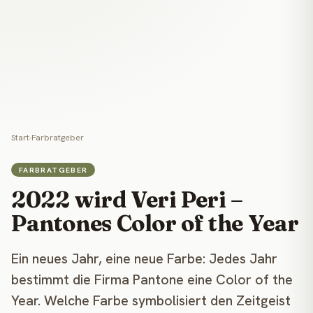
Start
›
Farbratgeber
FARBRATGEBER
2022 wird Veri Peri –
Pantones Color of the Year
Ein neues Jahr, eine neue Farbe: Jedes Jahr
bestimmt die Firma Pantone eine Color of the
Year. Welche Farbe symbolisiert den Zeitgeist