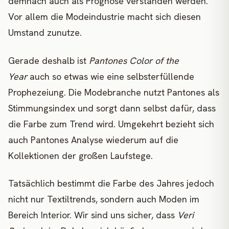
demnach auch als Prognose verstanden werden.
Vor allem die Modeindustrie macht sich diesen
Umstand zunutze.
Gerade deshalb ist
Pantones Color of the
Year
auch so etwas wie eine selbsterfüllende
Prophezeiung. Die Modebranche nutzt Pantones als
Stimmungsindex und sorgt dann selbst dafür, dass
die Farbe zum Trend wird. Umgekehrt bezieht sich
auch Pantones Analyse wiederum auf die
Kollektionen der großen Laufstege.
Tatsächlich bestimmt die Farbe des Jahres jedoch
nicht nur Textiltrends, sondern auch Moden im
Bereich Interior. Wir sind uns sicher, dass
Veri