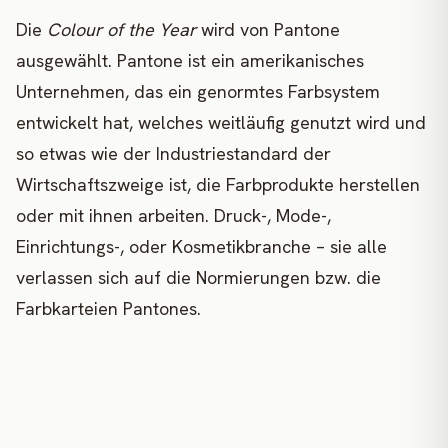
Die
Colour of the Year
wird von Pantone
ausgewählt. Pantone ist ein amerikanisches
Unternehmen, das ein genormtes Farbsystem
entwickelt hat, welches weitläufig genutzt wird und
so etwas wie der Industriestandard der
Wirtschaftszweige ist, die Farbprodukte herstellen
oder mit ihnen arbeiten. Druck-, Mode-,
Einrichtungs-, oder Kosmetikbranche – sie alle
verlassen sich auf die Normierungen bzw. die
Farbkarteien Pantones.