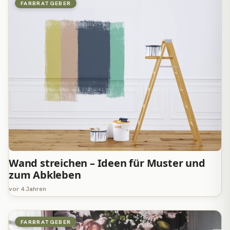
FARBRATGEBER
Wand streichen – Ideen für Muster und
zum Abkleben
vor 4 Jahren
FARBRATGEBER