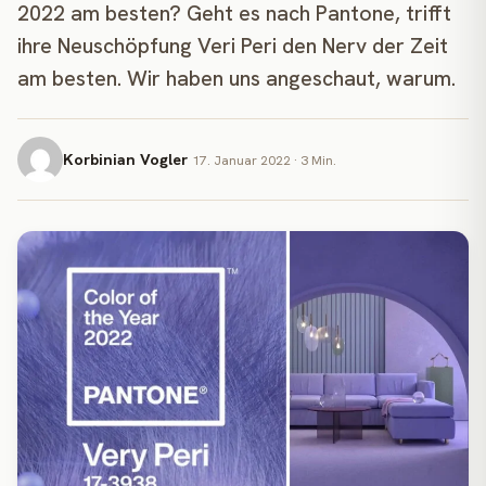
2022 am besten? Geht es nach Pantone, trifft
ihre Neuschöpfung Veri Peri den Nerv der Zeit
am besten. Wir haben uns angeschaut, warum.
Korbinian Vogler
17. Januar 2022 · 3 Min.