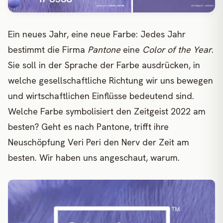
Ein neues Jahr, eine neue Farbe: Jedes Jahr
bestimmt die Firma
Pantone
eine
Color of the Year
.
Sie soll in der Sprache der Farbe ausdrücken, in
welche gesellschaftliche Richtung wir uns bewegen
und wirtschaftlichen Einflüsse bedeutend sind.
Welche Farbe symbolisiert den Zeitgeist 2022 am
besten? Geht es nach Pantone, trifft ihre
Neuschöpfung Veri Peri den Nerv der Zeit am
besten. Wir haben uns angeschaut, warum.