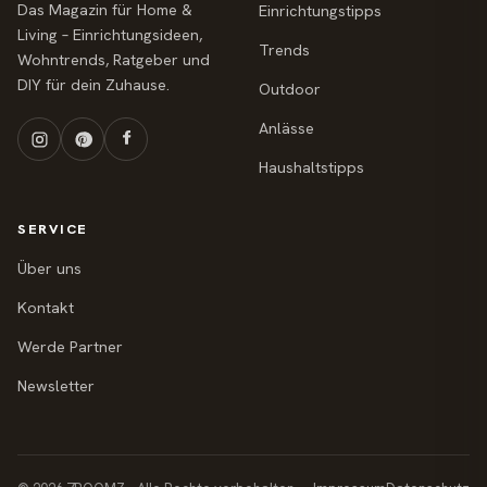
Das Magazin für Home &
Einrichtungstipps
Living – Einrichtungsideen,
Trends
Wohntrends, Ratgeber und
DIY für dein Zuhause.
Outdoor
Anlässe
Haushaltstipps
SERVICE
Über uns
Kontakt
Werde Partner
Newsletter