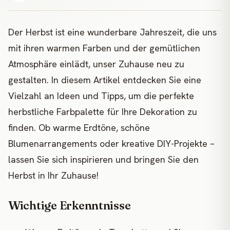
Der Herbst ist eine wunderbare Jahreszeit, die uns
mit ihren warmen Farben und der gemütlichen
Atmosphäre einlädt, unser Zuhause neu zu
gestalten. In diesem Artikel entdecken Sie eine
Vielzahl an Ideen und Tipps, um die perfekte
herbstliche Farbpalette für Ihre Dekoration zu
finden. Ob warme Erdtöne, schöne
Blumenarrangements oder kreative DIY-Projekte –
lassen Sie sich inspirieren und bringen Sie den
Herbst in Ihr Zuhause!
Wichtige Erkenntnisse