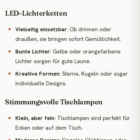
LED-Lichterketten
Vielseitig einsetzbar
: Ob drinnen oder
draußen, sie bringen sofort Gemütlichkeit.
Bunte Lichter
: Gelbe oder orangefarbene
Lichter sorgen für gute Laune.
Kreative Formen
: Sterne, Kugeln oder sogar
individuelle Designs.
Stimmungsvolle Tischlampen
Klein, aber fein
: Tischlampen sind perfekt für
Ecken oder auf dem Tisch.