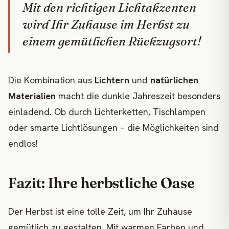
Mit den richtigen Lichtakzenten
wird Ihr Zuhause im Herbst zu
einem gemütlichen Rückzugsort!
Die Kombination aus
Lichtern
und
natürlichen
Materialien
macht die dunkle Jahreszeit besonders
einladend. Ob durch Lichterketten, Tischlampen
oder smarte Lichtlösungen – die Möglichkeiten sind
endlos!
Fazit: Ihre herbstliche Oase
Der Herbst ist eine tolle Zeit, um Ihr Zuhause
gemütlich zu gestalten. Mit warmen Farben und