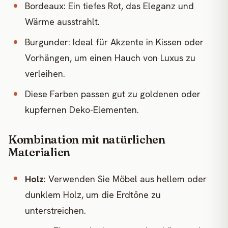
Bordeaux: Ein tiefes Rot, das Eleganz und
Wärme ausstrahlt.
Burgunder: Ideal für Akzente in Kissen oder
Vorhängen, um einen Hauch von Luxus zu
verleihen.
Diese Farben passen gut zu goldenen oder
kupfernen Deko-Elementen.
Kombination mit natürlichen
Materialien
Holz
: Verwenden Sie Möbel aus hellem oder
dunklem Holz, um die Erdtöne zu
unterstreichen.