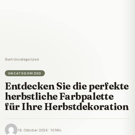
Start
›
Uncategorized
UNCATEGORIZED
Entdecken Sie die perfekte
herbstliche Farbpalette
für Ihre Herbstdekoration
18. Oktober 2024 · 10 Min.