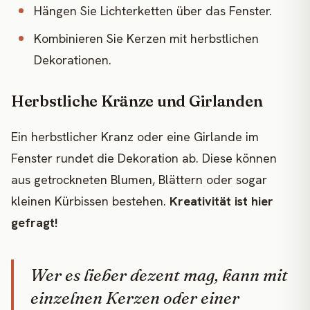
Hängen Sie Lichterketten über das Fenster.
Kombinieren Sie Kerzen mit herbstlichen
Dekorationen.
Herbstliche Kränze und Girlanden
Ein herbstlicher Kranz oder eine Girlande im
Fenster rundet die Dekoration ab. Diese können
aus getrockneten Blumen, Blättern oder sogar
kleinen Kürbissen bestehen.
Kreativität ist hier
gefragt!
Wer es lieber dezent mag, kann mit
einzelnen Kerzen oder einer