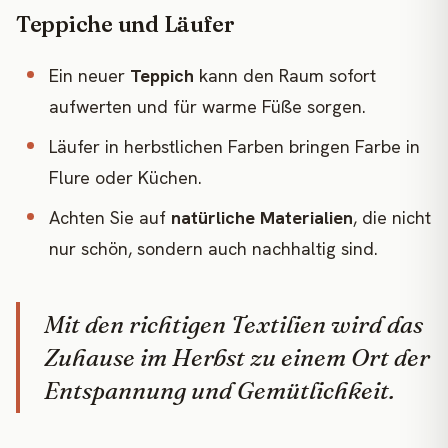
Teppiche und Läufer
Ein neuer
Teppich
kann den Raum sofort
aufwerten und für warme Füße sorgen.
Läufer in herbstlichen Farben bringen Farbe in
Flure oder Küchen.
Achten Sie auf
natürliche Materialien
, die nicht
nur schön, sondern auch nachhaltig sind.
Mit den richtigen Textilien wird das
Zuhause im Herbst zu einem Ort der
Entspannung und Gemütlichkeit.