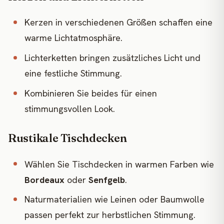
Kerzen in verschiedenen Größen schaffen eine
warme Lichtatmosphäre.
Lichterketten bringen zusätzliches Licht und
eine festliche Stimmung.
Kombinieren Sie beides für einen
stimmungsvollen Look.
Rustikale Tischdecken
Wählen Sie Tischdecken in warmen Farben wie
Bordeaux
oder
Senfgelb
.
Naturmaterialien wie Leinen oder Baumwolle
passen perfekt zur herbstlichen Stimmung.