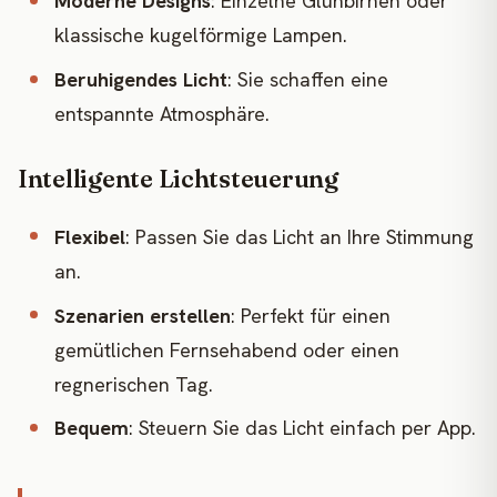
Moderne Designs
: Einzelne Glühbirnen oder
klassische kugelförmige Lampen.
Beruhigendes Licht
: Sie schaffen eine
entspannte Atmosphäre.
Intelligente Lichtsteuerung
Flexibel
: Passen Sie das Licht an Ihre Stimmung
an.
Szenarien erstellen
: Perfekt für einen
gemütlichen Fernsehabend oder einen
regnerischen Tag.
Bequem
: Steuern Sie das Licht einfach per App.