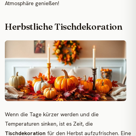
Atmosphäre genießen!
Herbstliche Tischdekoration
Wenn die Tage kürzer werden und die
Temperaturen sinken, ist es Zeit, die
Tischdekoration
für den Herbst aufzufrischen. Eine