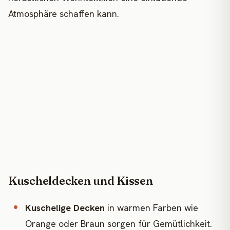
Atmosphäre schaffen kann.
Kuscheldecken und Kissen
Kuschelige Decken
in warmen Farben wie
Orange oder Braun sorgen für Gemütlichkeit.