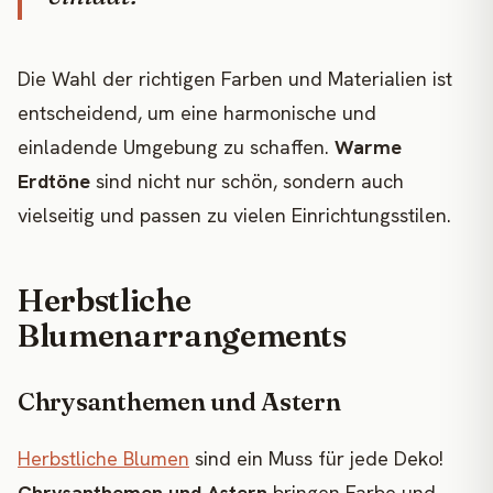
Die Wahl der richtigen Farben und Materialien ist
entscheidend, um eine harmonische und
einladende Umgebung zu schaffen.
Warme
Erdtöne
sind nicht nur schön, sondern auch
vielseitig und passen zu vielen Einrichtungsstilen.
Herbstliche
Blumenarrangements
Chrysanthemen und Astern
Herbstliche Blumen
sind ein Muss für jede Deko!
Chrysanthemen und Astern
bringen Farbe und