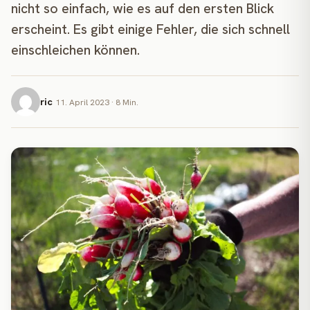
nicht so einfach, wie es auf den ersten Blick
erscheint. Es gibt einige Fehler, die sich schnell
einschleichen können.
ric
11. April 2023 · 8 Min.