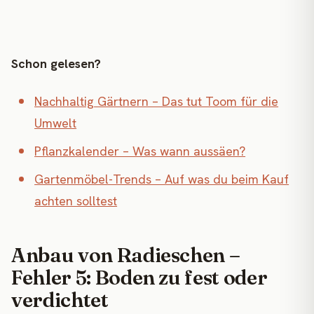
Schon gelesen?
Nachhaltig Gärtnern – Das tut Toom für die
Umwelt
Pflanzkalender – Was wann aussäen?
Gartenmöbel-Trends – Auf was du beim Kauf
achten solltest
Anbau von Radieschen –
Fehler 5: Boden zu fest oder
verdichtet