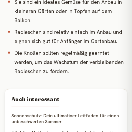
Sie sind ein ideales Gemüse für den Anbau in
kleineren Gärten oder in Töpfen auf dem
Balkon.
Radieschen sind relativ einfach im Anbau und
eignen sich gut für Anfänger im Gartenbau.
Die Knollen sollten regelmäßig geerntet
werden, um das Wachstum der verbleibenden
Radieschen zu fördern.
Auch interessant
Sonnenschutz: Dein ultimativer Leitfaden für einen
unbeschwerten Sommer