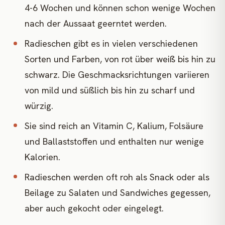
4-6 Wochen und können schon wenige Wochen
nach der Aussaat geerntet werden.
Radieschen gibt es in vielen verschiedenen
Sorten und Farben, von rot über weiß bis hin zu
schwarz. Die Geschmacksrichtungen variieren
von mild und süßlich bis hin zu scharf und
würzig.
Sie sind reich an Vitamin C, Kalium, Folsäure
und Ballaststoffen und enthalten nur wenige
Kalorien.
Radieschen werden oft roh als Snack oder als
Beilage zu Salaten und Sandwiches gegessen,
aber auch gekocht oder eingelegt.