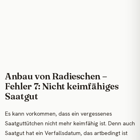
Anbau von Radieschen –
Fehler 7: Nicht keimfähiges
Saatgut
Es kann vorkommen, dass ein vergessenes
Saatguttütchen nicht mehr keimfähig ist. Denn auch
Saatgut hat ein Verfallsdatum, das artbedingt ist