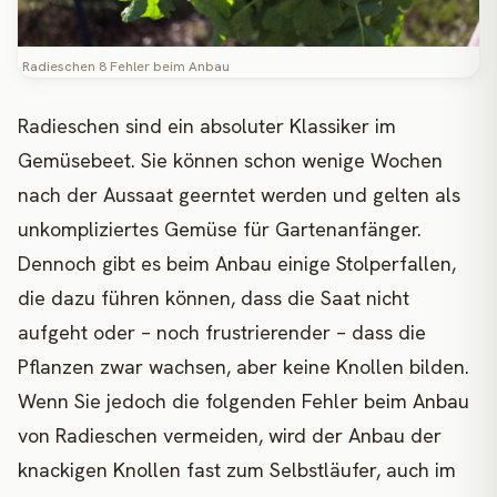
Radieschen 8 Fehler beim Anbau
Radieschen sind ein absoluter Klassiker im
Gemüsebeet. Sie können schon wenige Wochen
nach der Aussaat geerntet werden und gelten als
unkompliziertes Gemüse für Gartenanfänger.
Dennoch gibt es beim Anbau einige Stolperfallen,
die dazu führen können, dass die Saat nicht
aufgeht oder – noch frustrierender – dass die
Pflanzen zwar wachsen, aber keine Knollen bilden.
Wenn Sie jedoch die folgenden Fehler beim Anbau
von Radieschen vermeiden, wird der Anbau der
knackigen Knollen fast zum Selbstläufer, auch im