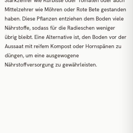
Starkzehrer wie Kürbisse oder Tomaten oder auch
Mittelzehrer wie Möhren oder Rote Bete gestanden
haben. Diese Pflanzen entziehen dem Boden viele
Nährstoffe, sodass für die Radieschen weniger
übrig bleibt. Eine Alternative ist, den Boden vor der
Aussaat mit reifem Kompost oder Hornspänen zu
düngen, um eine ausgewogene
Nährstoffversorgung zu gewährleisten.