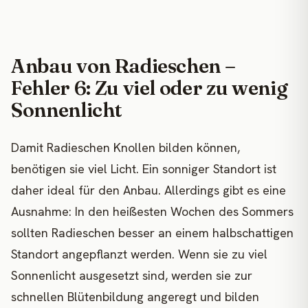
Anbau von Radieschen –
Fehler 6: Zu viel oder zu wenig
Sonnenlicht
Damit Radieschen Knollen bilden können,
benötigen sie viel Licht. Ein sonniger Standort ist
daher ideal für den Anbau. Allerdings gibt es eine
Ausnahme: In den heißesten Wochen des Sommers
sollten Radieschen besser an einem halbschattigen
Standort angepflanzt werden. Wenn sie zu viel
Sonnenlicht ausgesetzt sind, werden sie zur
schnellen Blütenbildung angeregt und bilden