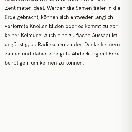
Zentimeter ideal. Werden die Samen tiefer in die
Erde gebracht, können sich entweder länglich
verformte Knollen bilden oder es kommt zu gar
keiner Keimung. Auch eine zu flache Aussaat ist
ungünstig, da Radieschen zu den Dunkelkeimern
zählen und daher eine gute Abdeckung mit Erde
benötigen, um keimen zu können.