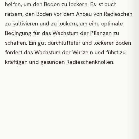
helfen, um den Boden zu lockern. Es ist auch
ratsam, den Boden vor dem Anbau von Radieschen
zu kultivieren und zu lockern, um eine optimale
Bedingung für das Wachstum der Pflanzen zu
schaffen. Ein gut durchlüfteter und lockerer Boden
fördert das Wachstum der Wurzeln und führt zu
kräftigen und gesunden Radieschenknollen.