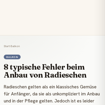
Start
›
Balkon
BALKON
8 typische Fehler beim
Anbau von Radieschen
Radieschen gelten als ein klassisches Gemüse
für Anfänger, da sie als unkompliziert im Anbau
und in der Pflege gelten. Jedoch ist es leider