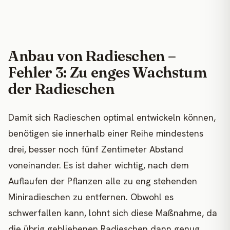
Anbau von Radieschen –
Fehler 3: Zu enges Wachstum
der Radieschen
Damit sich Radieschen optimal entwickeln können,
benötigen sie innerhalb einer Reihe mindestens
drei, besser noch fünf Zentimeter Abstand
voneinander. Es ist daher wichtig, nach dem
Auflaufen der Pflanzen alle zu eng stehenden
Miniradieschen zu entfernen. Obwohl es
schwerfallen kann, lohnt sich diese Maßnahme, da
die übrig gebliebenen Radieschen dann genug