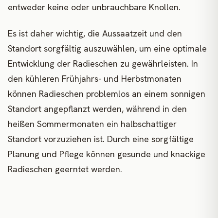
entweder keine oder unbrauchbare Knollen.
Es ist daher wichtig, die Aussaatzeit und den
Standort sorgfältig auszuwählen, um eine optimale
Entwicklung der Radieschen zu gewährleisten. In
den kühleren Frühjahrs- und Herbstmonaten
können Radieschen problemlos an einem sonnigen
Standort angepflanzt werden, während in den
heißen Sommermonaten ein halbschattiger
Standort vorzuziehen ist. Durch eine sorgfältige
Planung und Pflege können gesunde und knackige
Radieschen geerntet werden.