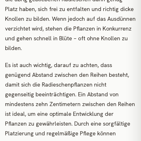
Platz haben, sich frei zu entfalten und richtig dicke
Knollen zu bilden. Wenn jedoch auf das Ausdünnen
verzichtet wird, stehen die Pflanzen in Konkurrenz
und gehen schnell in Blüte – oft ohne Knollen zu
bilden.
Es ist auch wichtig, darauf zu achten, dass
genügend Abstand zwischen den Reihen besteht,
damit sich die Radieschenpflanzen nicht
gegenseitig beeinträchtigen. Ein Abstand von
mindestens zehn Zentimetern zwischen den Reihen
ist ideal, um eine optimale Entwicklung der
Pflanzen zu gewährleisten. Durch eine sorgfältige
Platzierung und regelmäßige Pflege können