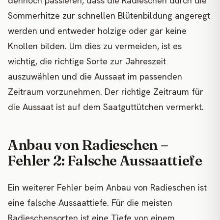
dennoch passieren, dass die Radieschen durch die
Sommerhitze zur schnellen Blütenbildung angeregt
werden und entweder holzige oder gar keine
Knollen bilden. Um dies zu vermeiden, ist es
wichtig, die richtige Sorte zur Jahreszeit
auszuwählen und die Aussaat im passenden
Zeitraum vorzunehmen. Der richtige Zeitraum für
die Aussaat ist auf dem Saatguttütchen vermerkt.
Anbau von Radieschen –
Fehler 2: Falsche Aussaattiefe
Ein weiterer Fehler beim Anbau von Radieschen ist
eine falsche Aussaattiefe. Für die meisten
Radieschensorten ist eine Tiefe von einem