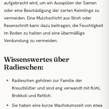
aufgebracht wird, um ein Ausspülen der Samen
oder eine Beschädigung der zarten Keimlinge zu
vermeiden. Eine Mulchschicht aus Stroh oder
Rasenschnitt kann dazu beitragen, die Feuchtigkeit
im Boden zu halten und eine übermäßige
Verdunstung zu vermeiden.
Wissenswertes über
Radieschen:
Radieschen gehören zur Familie der
Kreuzblütler und sind eng verwandt mit Kohl,
Brokkoli und Rettich.
Sie haben eine kurze Wachstumszeit von etwa