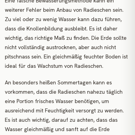
Eine falsche Bewässerungsmethode kann ein
weiterer Fehler beim Anbau von Radieschen sein.
Zu viel oder zu wenig Wasser kann dazu führen,
dass die Knollenbildung ausbleibt. Es ist daher
wichtig, das richtige Maß zu finden. Die Erde sollte
nicht vollständig austrocknen, aber auch nicht
pitschnass sein. Ein gleichmäßig feuchter Boden ist
ideal für das Wachstum von Radieschen.
An besonders heißen Sommertagen kann es
vorkommen, dass die Radieschen nahezu täglich
eine Portion frisches Wasser benötigen, um
ausreichend mit Feuchtigkeit versorgt zu werden.
Es ist auch wichtig, darauf zu achten, dass das
Wasser gleichmäßig und sanft auf die Erde