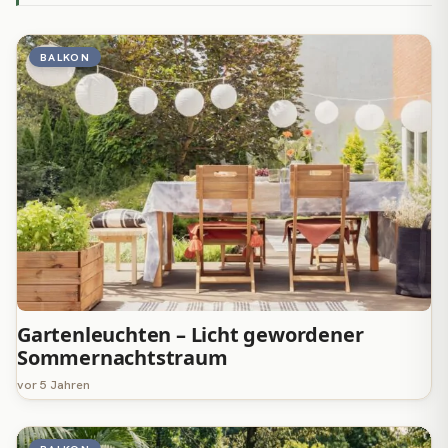
BALKON
Gartenleuchten – Licht gewordener
Sommernachtstraum
vor 5 Jahren