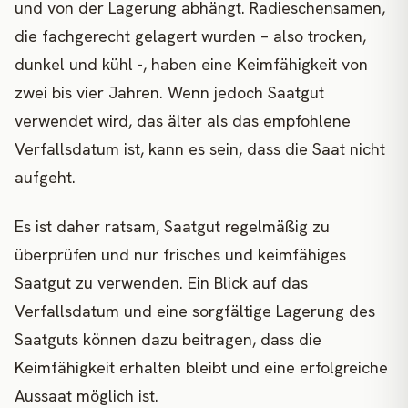
und von der Lagerung abhängt. Radieschensamen,
die fachgerecht gelagert wurden – also trocken,
dunkel und kühl -, haben eine Keimfähigkeit von
zwei bis vier Jahren. Wenn jedoch Saatgut
verwendet wird, das älter als das empfohlene
Verfallsdatum ist, kann es sein, dass die Saat nicht
aufgeht.
Es ist daher ratsam, Saatgut regelmäßig zu
überprüfen und nur frisches und keimfähiges
Saatgut zu verwenden. Ein Blick auf das
Verfallsdatum und eine sorgfältige Lagerung des
Saatguts können dazu beitragen, dass die
Keimfähigkeit erhalten bleibt und eine erfolgreiche
Aussaat möglich ist.