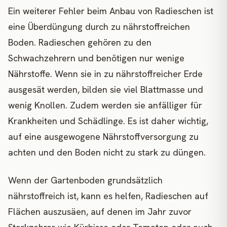
Ein weiterer Fehler beim Anbau von Radieschen ist
eine Überdüngung durch zu nährstoffreichen
Boden. Radieschen gehören zu den
Schwachzehrern und benötigen nur wenige
Nährstoffe. Wenn sie in zu nährstoffreicher Erde
ausgesät werden, bilden sie viel Blattmasse und
wenig Knollen. Zudem werden sie anfälliger für
Krankheiten und Schädlinge. Es ist daher wichtig,
auf eine ausgewogene Nährstoffversorgung zu
achten und den Boden nicht zu stark zu düngen.
Wenn der Gartenboden grundsätzlich
nährstoffreich ist, kann es helfen, Radieschen auf
Flächen auszusäen, auf denen im Jahr zuvor