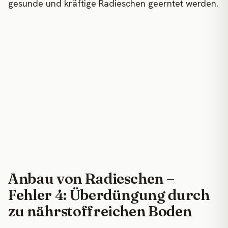
gesunde und kräftige Radieschen geerntet werden.
Anbau von Radieschen –
Fehler 4: Überdüngung durch
zu nährstoffreichen Boden