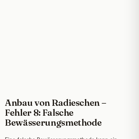
Anbau von Radieschen –
Fehler 8: Falsche
Bewässerungsmethode