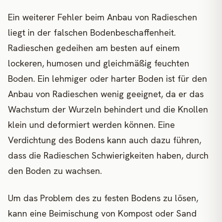
Ein weiterer Fehler beim Anbau von Radieschen
liegt in der falschen Bodenbeschaffenheit.
Radieschen gedeihen am besten auf einem
lockeren, humosen und gleichmäßig feuchten
Boden. Ein lehmiger oder harter Boden ist für den
Anbau von Radieschen wenig geeignet, da er das
Wachstum der Wurzeln behindert und die Knollen
klein und deformiert werden können. Eine
Verdichtung des Bodens kann auch dazu führen,
dass die Radieschen Schwierigkeiten haben, durch
den Boden zu wachsen.
Um das Problem des zu festen Bodens zu lösen,
kann eine Beimischung von Kompost oder Sand