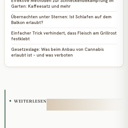
Effektive Methoden zur Schneckenbekämpfung im
Garten: Kaffeesatz und mehr
Übernachten unter Sternen: Ist Schlafen auf dem
Balkon erlaubt?
Einfacher Trick verhindert, dass Fleisch am Grillrost
festklebt
Gesetzeslage: Was beim Anbau von Cannabis
erlaubt ist – und was verboten
WEITERLESEN