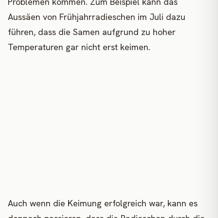
Problemen kommen. Zum Beispiel kann das
Aussäen von Frühjahrradieschen im Juli dazu
führen, dass die Samen aufgrund zu hoher
Temperaturen gar nicht erst keimen.
Auch wenn die Keimung erfolgreich war, kann es