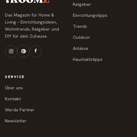
Ratgeber
Das Magazin für Home &
Einrichtungstipps
Living – Einrichtungsideen,
Trends
Wohntrends, Ratgeber und
DIY für dein Zuhause.
Outdoor
Anlässe
Haushaltstipps
SERVICE
Über uns
Kontakt
Werde Partner
Newsletter