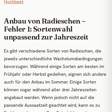
Hochbeet
.
Anbau von Radieschen –
Fehler 1: Sortenwahl
unpassend zur Jahreszeit
Es gibt verschiedene Sorten von Radieschen, die
jeweils unterschiedliche Wachstumsbedingungen
bevorzugen. Während einige Sorten am besten im
Frühjahr oder Herbst gedeihen, eignen sich andere
auch für den Anbau im Sommer. Einige Sorten
können sogar während aller drei Jahreszeiten
angebaut werden. Wenn jedoch nicht auf die
passende Aussaatzeit geachtet wird, kann es zu