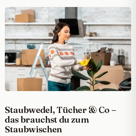
Staubwedel, Tücher & Co –
das brauchst du zum
Staubwischen