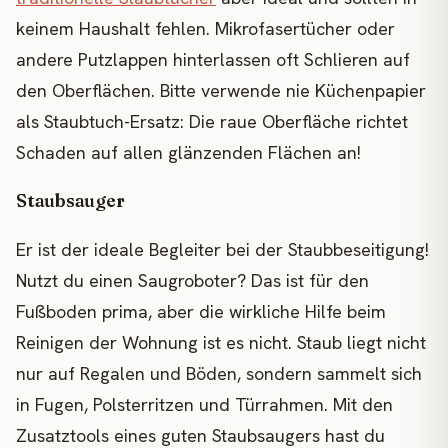
keinem Haushalt fehlen. Mikrofasertücher oder
andere Putzlappen hinterlassen oft Schlieren auf
den Oberflächen. Bitte verwende nie Küchenpapier
als Staubtuch-Ersatz: Die raue Oberfläche richtet
Schaden auf allen glänzenden Flächen an!
Staubsauger
Er ist der ideale Begleiter bei der Staubbeseitigung!
Nutzt du einen Saugroboter? Das ist für den
Fußboden prima, aber die wirkliche Hilfe beim
Reinigen der Wohnung ist es nicht. Staub liegt nicht
nur auf Regalen und Böden, sondern sammelt sich
in Fugen, Polsterritzen und Türrahmen. Mit den
Zusatztools eines guten Staubsaugers hast du