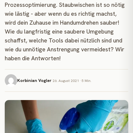
Prozessoptimierung. Staubwischen ist so nötig
wie lästig - aber wenn du es richtig machst,
wird dein Zuhause im Handumdrehen sauber!
Wie du langfristig eine saubere Umgebung
schaffst, welche Tools dabei nützlich sind und
wie du unnötige Anstrengung vermeidest? Wir
haben die Antworten!
Korbinian Vogler
26. August 2021 · 5 Min.