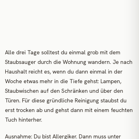
Alle drei Tage solltest du einmal grob mit dem
Staubsauger durch die Wohnung wandern. Je nach
Haushalt reicht es, wenn du dann einmal in der
Woche etwas mehr in die Tiefe gehst: Lampen,
Staubwischen auf den Schränken und über den
Türen. Für diese gründliche Reinigung staubst du
erst trocken ab und gehst dann mit einem feuchten
Tuch hinterher.
Ausnahme: Du bist Allergiker. Dann muss unter