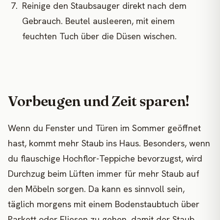
Reinige den Staubsauger direkt nach dem
Gebrauch. Beutel ausleeren, mit einem
feuchten Tuch über die Düsen wischen.
Vorbeugen und Zeit sparen!
Wenn du Fenster und Türen im Sommer geöffnet
hast, kommt mehr Staub ins Haus. Besonders, wenn
du flauschige Hochflor-Teppiche bevorzugst, wird
Durchzug beim Lüften immer für mehr Staub auf
den Möbeln sorgen. Da kann es sinnvoll sein,
täglich morgens mit einem Bodenstaubtuch über
Parkett oder Fliesen zu gehen, damit der Staub