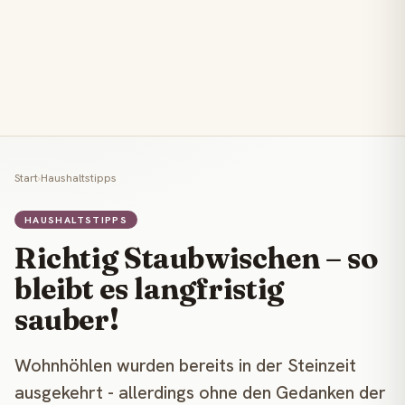
Start
›
Haushaltstipps
HAUSHALTSTIPPS
Richtig Staubwischen – so
bleibt es langfristig
sauber!
Wohnhöhlen wurden bereits in der Steinzeit
ausgekehrt - allerdings ohne den Gedanken der