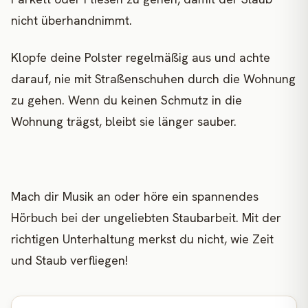
nicht überhandnimmt.
Klopfe deine Polster regelmäßig aus und achte
darauf, nie mit Straßenschuhen durch die Wohnung
zu gehen. Wenn du keinen Schmutz in die
Wohnung trägst, bleibt sie länger sauber.
Mach dir Musik an oder höre ein spannendes
Hörbuch bei der ungeliebten Staubarbeit. Mit der
richtigen Unterhaltung merkst du nicht, wie Zeit
und Staub verfliegen!