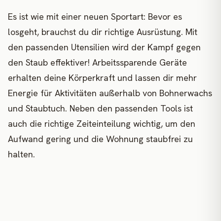
Es ist wie mit einer neuen Sportart: Bevor es
losgeht, brauchst du dir richtige Ausrüstung. Mit
den passenden Utensilien wird der Kampf gegen
den Staub effektiver! Arbeitssparende Geräte
erhalten deine Körperkraft und lassen dir mehr
Energie für Aktivitäten außerhalb von Bohnerwachs
und Staubtuch. Neben den passenden Tools ist
auch die richtige Zeiteinteilung wichtig, um den
Aufwand gering und die Wohnung staubfrei zu
halten.