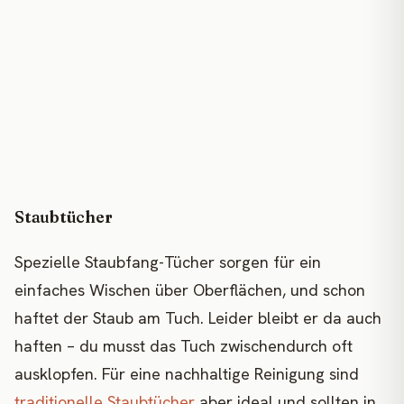
Staubtücher
Spezielle Staubfang-Tücher sorgen für ein
einfaches Wischen über Oberflächen, und schon
haftet der Staub am Tuch. Leider bleibt er da auch
haften – du musst das Tuch zwischendurch oft
ausklopfen. Für eine nachhaltige Reinigung sind
traditionelle Staubtücher
aber ideal und sollten in