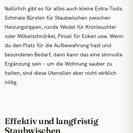
Natürlich gibt es für alles auch kleine Extra-Tools.
Schmale Bürsten für Staubwischen zwischen
Heizungsrippen, runde Wedel für Kronleuchter
oder Möbelschnörkel, Pinsel für Ecken usw. Wenn
du den Platz für die Aufbewahrung hast und
besonderen Bedarf, dann kann das eine sinnvolle
Ergänzung sein – um die Wohnung sauber zu
halten, sind diese Utensilien aber nicht wirklich
nötig.
Effektiv und langfristig
Staubwischen