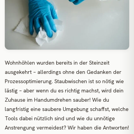
Wohnhöhlen wurden bereits in der Steinzeit
ausgekehrt – allerdings ohne den Gedanken der
Prozessoptimierung. Staubwischen ist so nötig wie
lästig – aber wenn du es richtig machst, wird dein
Zuhause im Handumdrehen sauber! Wie du
langfristig eine saubere Umgebung schaffst, welche
Tools dabei nützlich sind und wie du unnötige
Anstrengung vermeidest? Wir haben die Antworten!