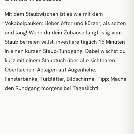
Mit dem Staubwischen ist es wie mit dem
Vokabelpauken: Lieber öfter und kürzer, als selten
und lang! Wenn du dein Zuhause langfristig vom
Staub befreien willst, investiere täglich 15 Minuten
in einen kurzen Staub-Rundgang. Dabei wischst du
kurz mit einem Staubtuch über alle sichtbaren
Oberflächen: Ablagen auf Augenhöhe,
Fensterbänke, Türblätter, Bildschirme. Tipp: Mache
den Rundgang morgens bei Tageslicht!