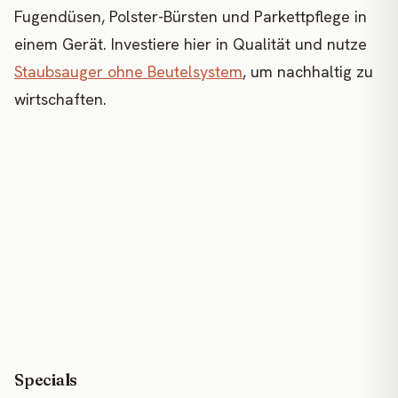
Fugendüsen, Polster-Bürsten und Parkettpflege in
einem Gerät. Investiere hier in Qualität und nutze
Staubsauger ohne Beutelsystem
, um nachhaltig zu
wirtschaften.
Specials