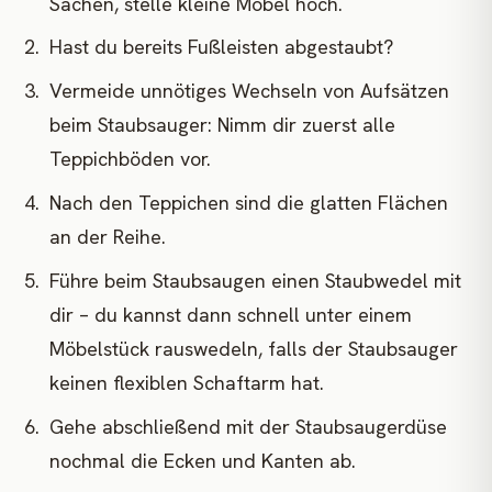
Sachen, stelle kleine Möbel hoch.
Hast du bereits Fußleisten abgestaubt?
Vermeide unnötiges Wechseln von Aufsätzen
beim Staubsauger: Nimm dir zuerst alle
Teppichböden vor.
Nach den Teppichen sind die glatten Flächen
an der Reihe.
Führe beim Staubsaugen einen Staubwedel mit
dir – du kannst dann schnell unter einem
Möbelstück rauswedeln, falls der Staubsauger
keinen flexiblen Schaftarm hat.
Gehe abschließend mit der Staubsaugerdüse
nochmal die Ecken und Kanten ab.