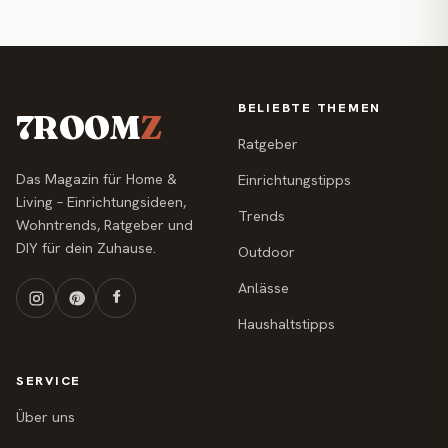
BELIEBTE THEMEN
7ROOM
Z
Ratgeber
Das Magazin für Home &
Einrichtungstipps
Living – Einrichtungsideen,
Trends
Wohntrends, Ratgeber und
DIY für dein Zuhause.
Outdoor
Anlässe
Haushaltstipps
SERVICE
Über uns