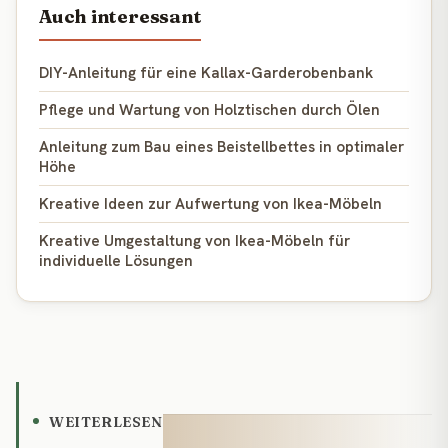
Auch interessant
DIY-Anleitung für eine Kallax-Garderobenbank
Pflege und Wartung von Holztischen durch Ölen
Anleitung zum Bau eines Beistellbettes in optimaler
Höhe
Kreative Ideen zur Aufwertung von Ikea-Möbeln
Kreative Umgestaltung von Ikea-Möbeln für
individuelle Lösungen
WEITERLESEN