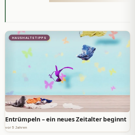
HAUSHALTSTIPPS
Entrümpeln – ein neues Zeitalter beginnt
vor 5 Jahren