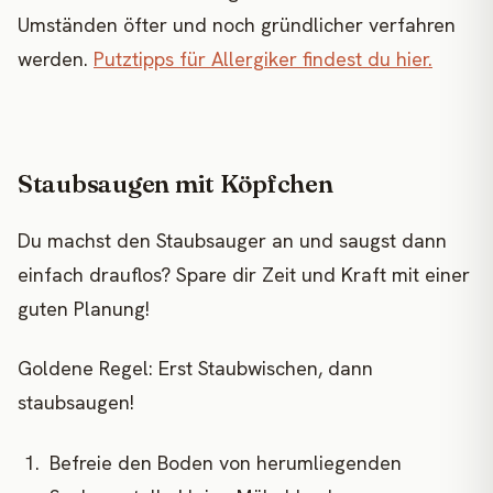
Umständen öfter und noch gründlicher verfahren
werden.
Putztipps für Allergiker findest du hier.
Staubsaugen mit Köpfchen
Du machst den Staubsauger an und saugst dann
einfach drauflos? Spare dir Zeit und Kraft mit einer
guten Planung!
Goldene Regel: Erst Staubwischen, dann
staubsaugen!
Befreie den Boden von herumliegenden