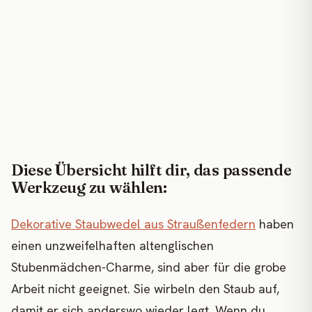
Diese Übersicht hilft dir, das passende
Werkzeug zu wählen:
Dekorative Staubwedel aus Straußenfedern
haben
einen unzweifelhaften altenglischen
Stubenmädchen-Charme, sind aber für die grobe
Arbeit nicht geeignet. Sie wirbeln den Staub auf,
damit er sich anderswo wieder legt. Wenn du