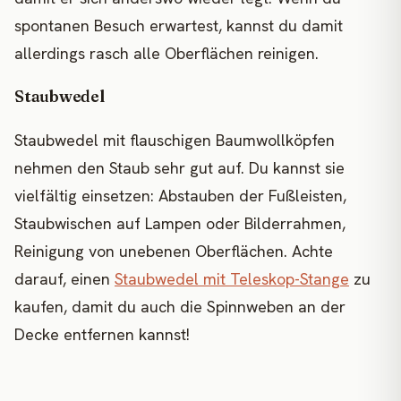
spontanen Besuch erwartest, kannst du damit
allerdings rasch alle Oberflächen reinigen.
Staubwedel
Staubwedel mit flauschigen Baumwollköpfen
nehmen den Staub sehr gut auf. Du kannst sie
vielfältig einsetzen: Abstauben der Fußleisten,
Staubwischen auf Lampen oder Bilderrahmen,
Reinigung von unebenen Oberflächen. Achte
darauf, einen
Staubwedel mit Teleskop-Stange
zu
kaufen, damit du auch die Spinnweben an der
Decke entfernen kannst!